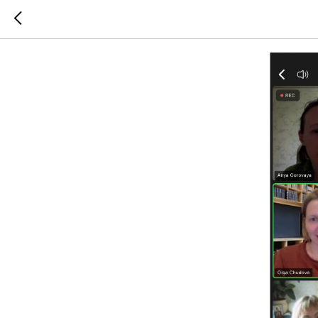
Итоги в